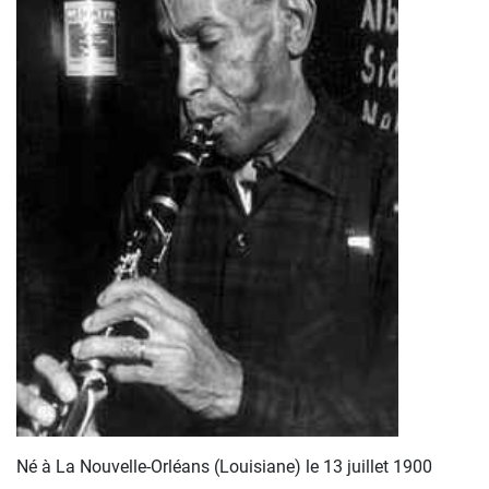
Né à La Nouvelle-Orléans (Louisiane) le 13 juillet 1900