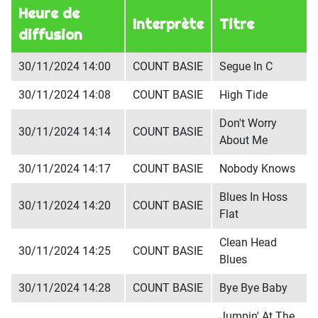
Heure de
Interprète
Titre
diffusion
30/11/2024 14:00
COUNT BASIE
Segue In C
30/11/2024 14:08
COUNT BASIE
High Tide
Don't Worry
30/11/2024 14:14
COUNT BASIE
About Me
30/11/2024 14:17
COUNT BASIE
Nobody Knows
Blues In Hoss
30/11/2024 14:20
COUNT BASIE
Flat
Clean Head
30/11/2024 14:25
COUNT BASIE
Blues
30/11/2024 14:28
COUNT BASIE
Bye Bye Baby
Jumpin' At The