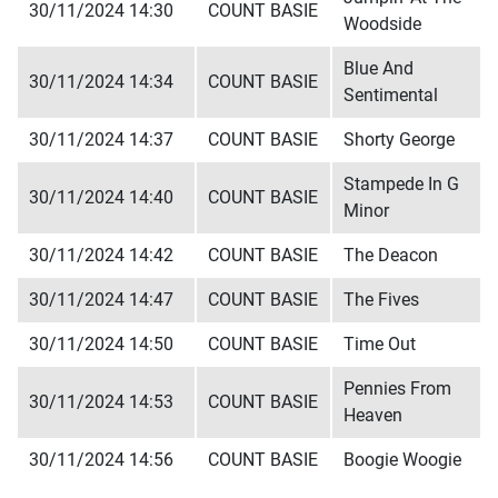
30/11/2024 14:30
COUNT BASIE
Woodside
Blue And
30/11/2024 14:34
COUNT BASIE
Sentimental
30/11/2024 14:37
COUNT BASIE
Shorty George
Stampede In G
30/11/2024 14:40
COUNT BASIE
Minor
30/11/2024 14:42
COUNT BASIE
The Deacon
30/11/2024 14:47
COUNT BASIE
The Fives
30/11/2024 14:50
COUNT BASIE
Time Out
Pennies From
30/11/2024 14:53
COUNT BASIE
Heaven
30/11/2024 14:56
COUNT BASIE
Boogie Woogie