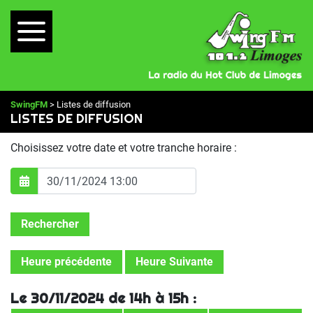
SwingFM
> Listes de diffusion
LISTES DE DIFFUSION
Choisissez votre date et votre tranche horaire :
Rechercher
Heure précédente
Heure Suivante
Le 30/11/2024 de 14h à 15h :