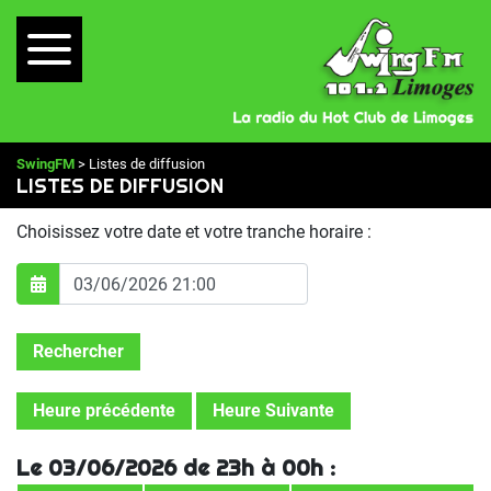
SwingFM
> Listes de diffusion
LISTES DE DIFFUSION
Choisissez votre date et votre tranche horaire :
Rechercher
Heure précédente
Heure Suivante
Le 03/06/2026 de 23h à 00h :