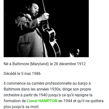
Né à Baltimore (Maryland) le 28 décembre 1912
Décédé le 5 mai 1986
Il commence sa carrière professionnelle au banjo à
Baltimore dans les années 1930s, dirige son propre
orchestre à partir de 1940 jusqu’à ce qu’il rejoigne la
formation de
Lionel HAMPTON
en 1944 et qu’il ne quittera
plus jusqu’à sa mort.