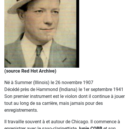
(source Red Hot Archive)
Né à Summer (Illinois) le 26 novembre 1907
Décédé près de Hammond (Indiana) le 1er septembre 1941
Son premier instrument est le violon dont il continue à jouer
tout au long de sa carrière, mais jamais pour des
enregistrements.
Il travaille souvent à et autour de Chicago. Il commence à
enregistrer avec le saxo-clarinettiste
Junie COBB
et son