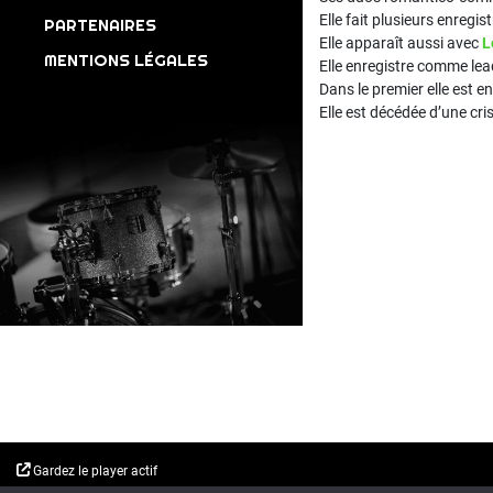
Elle fait plusieurs enregi
PARTENAIRES
Elle apparaît aussi avec
L
MENTIONS LÉGALES
Elle enregistre comme le
Dans le premier elle est e
Elle est décédée d’une cr
Gardez le player actif