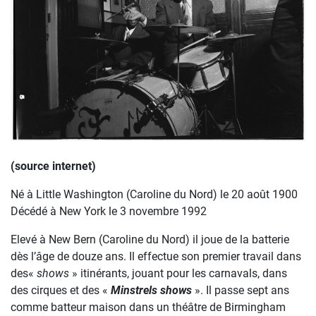
(source internet)
Né à Little Washington (Caroline du Nord) le 20 août 1900
Décédé à New York le 3 novembre 1992
Elevé à New Bern (Caroline du Nord) il joue de la batterie
dès l’âge de douze ans. Il effectue son premier travail dans
des«
shows
» itinérants, jouant pour les carnavals, dans
des cirques et des «
Minstrels shows
». Il passe sept ans
comme batteur maison dans un théâtre de Birmingham