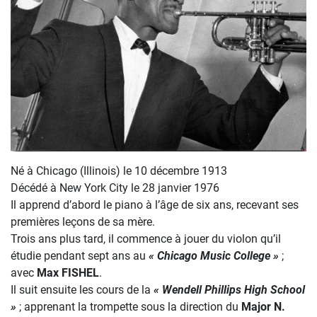
Né à Chicago (Illinois) le 10 décembre 1913
Décédé à New York City le 28 janvier 1976
Il apprend d’abord le piano à l’âge de six ans, recevant ses
premières leçons de sa mère.
Trois ans plus tard, il commence à jouer du violon qu’il
étudie pendant sept ans au
« Chicago Music College »
;
avec
Max FISHEL
.
Il suit ensuite les cours de la
« Wendell Phillips High School
»
; apprenant la trompette sous la direction du
Major N.