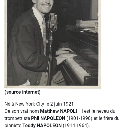
(source internet)
Né à New York City le 2 juin 1921
De son vrai nom
Matthew NAPOLI
, il est le neveu du
trompettiste
Phil
NAPOLEON
(1901-1990) et le frère du
pianiste
Teddy NAPOLEON
(1914-1964).