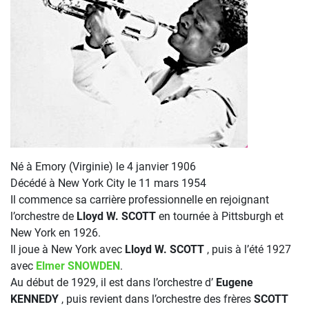
Né à Emory (Virginie) le 4 janvier 1906
Décédé à New York City le 11 mars 1954
Il commence sa carrière professionnelle en rejoignant
l’orchestre de
Lloyd W. SCOTT
en tournée à Pittsburgh et
New York en 1926.
Il joue à New York avec
Lloyd W. SCOTT
, puis à l’été 1927
avec
Elmer SNOWDEN
.
Au début de 1929, il est dans l’orchestre d’
Eugene
KENNEDY
, puis revient dans l’orchestre des frères
SCOTT