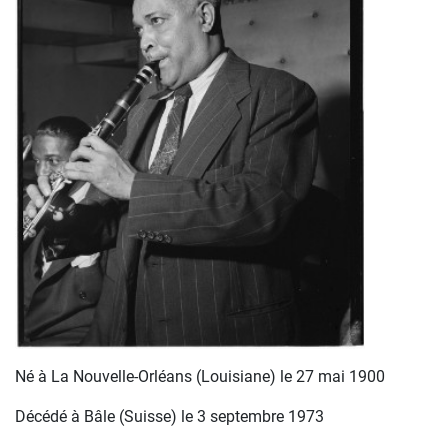
Né à La Nouvelle-Orléans (Louisiane) le 27 mai 1900
Décédé à Bâle (Suisse) le 3 septembre 1973