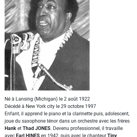
Né à Lansing (Michigan) le 2 août 1922
Décédé à New York city le 29 octobre 1997
Enfant, il apprend le piano et la clarinette puis, adolescent,
joue du saxophone ténor dans un orchestre avec les frères
Hank
et
Thad JONES
. Devenu professionnel, il travaille
avec
Earl HINES
en 1942, puis avec le chanteur
Tiny