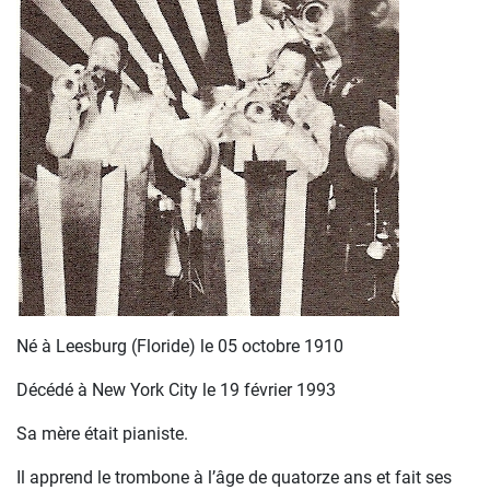
Né à Leesburg (Floride) le 05 octobre 1910
Décédé à New York City le 19 février 1993
Sa mère était pianiste.
Il apprend le trombone à l’âge de quatorze ans et fait ses