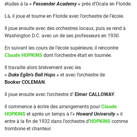
études à la
« Fessender Academy »
près d’Ocala en Floride.
Là, il joue et tourne en Floride avec l’orchestre de l’école.
Il joue ensuite avec des orchestres locaux, puis se rend à
Washington D.C. avec un de ses professeurs en 1930.
En suivant les cours de l’école supérieure, il rencontre
Claude HOPKINS
dont l’orchestre était en tournée.
Il travaille alors brièvement avec les
« Duke Eglin’s Bell Hops »
et avec l’orchestre de
Booker COLEMAN
.
Il joue ensuite avec l’orchestre d’
Elmer CALLOWAY
.
Il commence à écrire des arrangements pour
Claude
HOPKINS
et après un temps à l’
« Howard University »
il
entre à la fin de 1932 dans l’orchestre d’
HOPKINS
comme
trombone et chanteur.