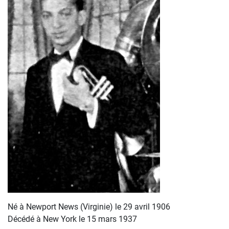
Né à Newport News (Virginie) le 29 avril 1906
Décédé à New York le 15 mars 1937