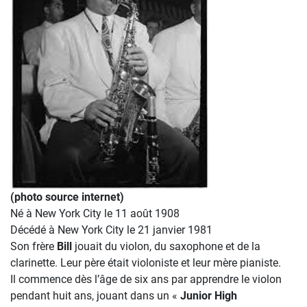
(photo source internet)
Né à New York City le 11 août 1908
Décédé à New York City le 21 janvier 1981
Son frère
Bill
jouait du violon, du saxophone et de la
clarinette. Leur père était violoniste et leur mère pianiste.
Il commence dès l’âge de six ans par apprendre le violon
pendant huit ans, jouant dans un «
Junior High