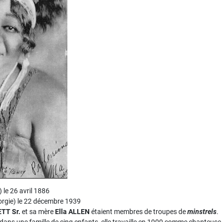
le 26 avril 1886
rgie) le 22 décembre 1939
TT Sr.
et sa mère
Ella ALLEN
étaient membres de troupes de
minstrels
.