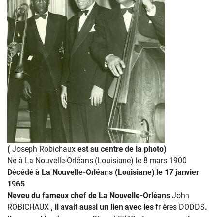
(
Joseph Robichaux
est au centre de la photo)
Né à La Nouvelle-Orléans (Louisiane) le 8 mars 1900
Décédé à La Nouvelle-Orléans (Louisiane) le 17 janvier
1965
Neveu du fameux chef de La Nouvelle-Orléans
John
ROBICHAUX
, il avait aussi un lien avec les
fr ères DODDS
.