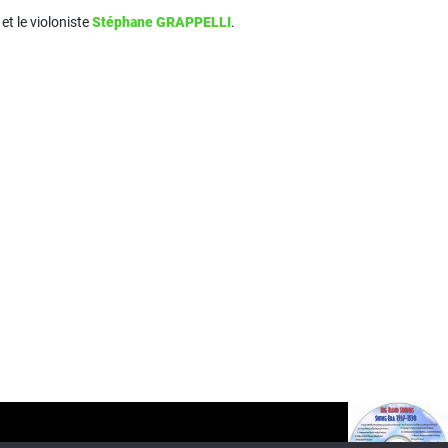
et le violoniste
Stéphane GRAPPELLI
.