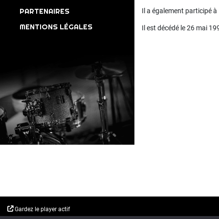
PARTENAIRES
Il a également participé
MENTIONS LÉGALES
Il est décédé le 26 mai 19
Gardez le player actif