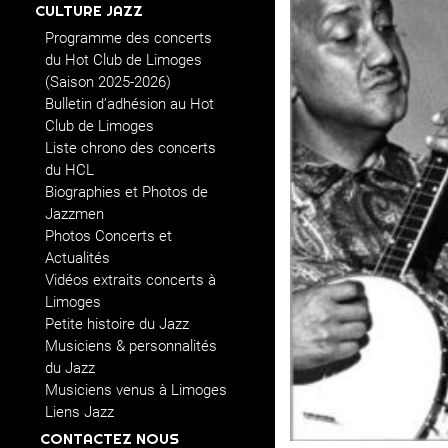
CULTURE JAZZ
Programme des concerts
du Hot Club de Limoges
(Saison 2025-2026)
Bulletin d’adhésion au Hot
Club de Limoges
Liste chrono des concerts
du HCL
Biographies et Photos de
Jazzmen
Photos Concerts et
Actualités
Vidéos extraits concerts à
Limoges
Petite histoire du Jazz
Musiciens & personnalités
du Jazz
Musiciens venus à Limoges
Liens Jazz
CONTACTEZ NOUS