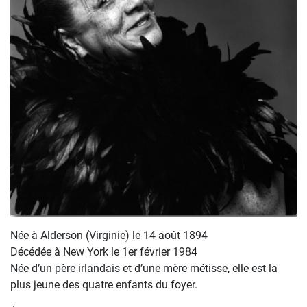
Née à Alderson (Virginie) le 14 août 1894
Décédée à New York le 1er février 1984
Née d’un père irlandais et d’une mère métisse, elle est la
plus jeune des quatre enfants du foyer.