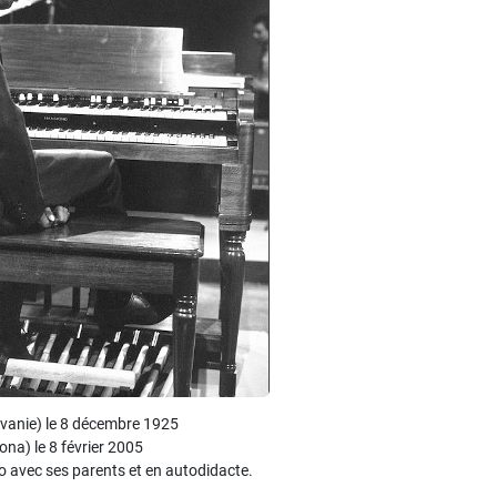
vanie) le 8 décembre 1925
ona) le 8 février 2005
no avec ses parents et en autodidacte.