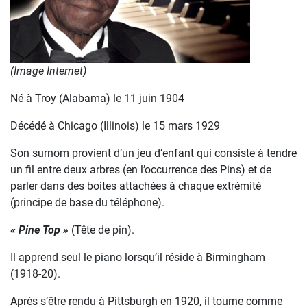
(Image Internet)
Né à Troy (Alabama) le 11 juin 1904
Décédé à Chicago (Illinois) le 15 mars 1929
Son surnom provient d’un jeu d’enfant qui consiste à tendre
un fil entre deux arbres (en l’occurrence des Pins) et de
parler dans des boites attachées à chaque extrémité
(principe de base du téléphone).
« Pine Top »
(Tête de pin).
Il apprend seul le piano lorsqu’il réside à Birmingham
(1918-20).
Après s’être rendu à Pittsburgh en 1920, il tourne comme