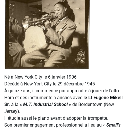
Né à New York City le 6 janvier 1906
Décédé à New York City le 29 décembre 1945
À quinze ans, il commence par apprendre à jouer de l’alto
Horn et des instruments à anches avec
le Lt Eugene Mikell
Sr.
à la «
M.T. Industrial School
» de Bordentown (New
Jersey).
Il étudie aussi le piano avant d’adopter la trompette.
Son premier engagement professionnel a lieu au «
Small’s