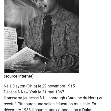
(source internet)
Né à Dayton (Ohio) le 29 novembre 1915
Décédé à New York le 31 mai 1967
Il passe sa jeunesse à Hillsborough (Caroline du Nord) et
reçoit à Pittsburgh une solide éducation musicale. En
décembre 1938 il soumet une composition à
Duke