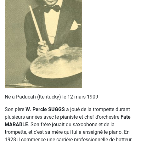
Né à Paducah (Kentucky) le 12 mars 1909
Son père
W. Percie SUGGS
a joué de la trompette durant
plusieurs années avec le pianiste et chef d’orchestre
Fate
MARABLE
. Son frère jouait du saxophone et de la
trompette, et c’est sa mère qui lui a enseigné le piano. En
1928 il commence une carrière professionnelle de batteur