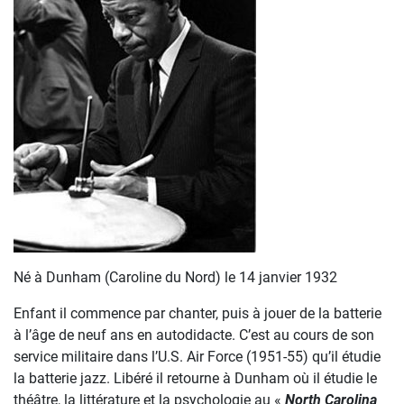
Né à Dunham (Caroline du Nord) le 14 janvier 1932
Enfant il commence par chanter, puis à jouer de la batterie
à l’âge de neuf ans en autodidacte. C’est au cours de son
service militaire dans l’U.S. Air Force (1951-55) qu’il étudie
la batterie jazz. Libéré il retourne à Dunham où il étudie le
théâtre, la littérature et la psychologie au «
North Carolina