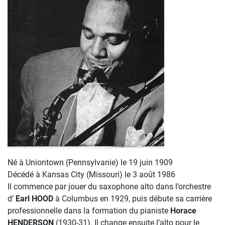
Né à Uniontown (Pennsylvanie) le 19 juin 1909
Décédé à Kansas City (Missouri) le 3 août 1986
Il commence par jouer du saxophone alto dans l’orchestre
d’
Earl
HOOD
à Columbus en 1929, puis débute sa carrière
professionnelle dans la formation du pianiste
Horace
HENDERSON
(1930-31). Il change ensuite l’alto pour le