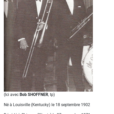
(Ici avec
Bob SHOFFNER
, tp)
Né à Louisville (Kentucky) le 18 septembre 1902