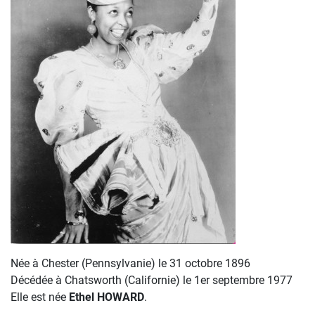
Née à Chester (Pennsylvanie) le 31 octobre 1896
Décédée à Chatsworth (Californie) le 1er septembre 1977
Elle est née
Ethel HOWARD
.