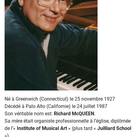
Né à Greenwich (Connecticut) le 25 novembre 1927
Décédé à Palo Alto (Californie) le 24 juillet 1987
Son véritable nom est:
Richard McQUEEN
.
Sa mère était organiste professionnelle à l’église, diplômée
de l’«
Institute of
Musical Art
» (plus tard «
Juilliard School
»).