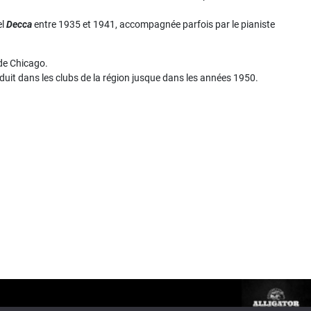
el
Decca
entre 1935 et 1941, accompagnée parfois par le pianiste
 de Chicago.
duit dans les clubs de la région jusque dans les années 1950.