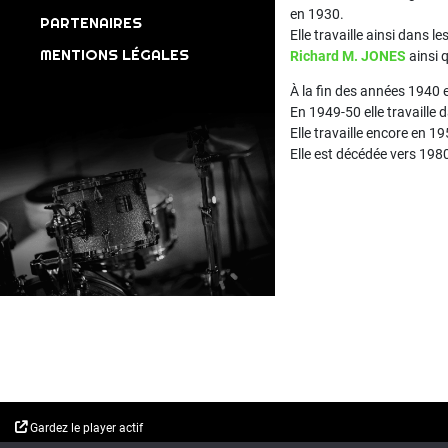
en 1930.
PARTENAIRES
Elle travaille ainsi dans 
MENTIONS LÉGALES
Richard M. JONES
ainsi q
À la fin des années 1940 
En 1949-50 elle travaille 
Elle travaille encore en 1
Elle est décédée vers 198
Gardez le player actif