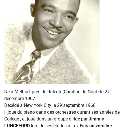
Né à Method, près de Ralegh (Caroline du Nord) le 27
décembre 1907
Décédé à New York City le 29 septembre 1968
Il joue du piano dans des orchestres durant ses années de
Collège , et joue dans un groupe dirigé par
Jimmie
LUNCEFORD
lors de ses études à la «
Fisk university
»