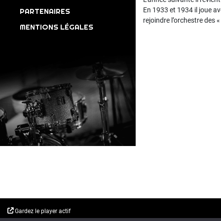
En 1933 et 1934 il joue av
PARTENAIRES
rejoindre l’orchestre des 
MENTIONS LÉGALES
Gardez le player actif