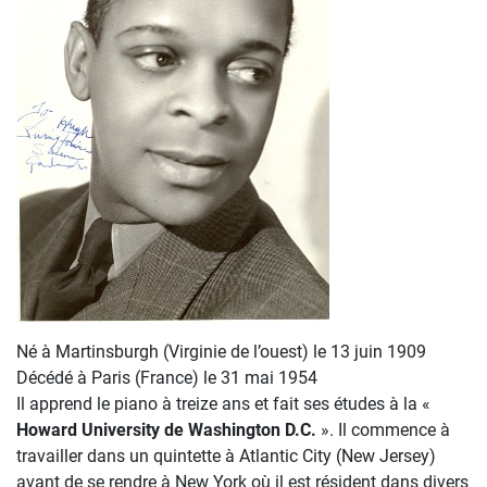
Né à Martinsburgh (Virginie de l’ouest) le 13 juin 1909
Décédé à Paris (France) le 31 mai 1954
Il apprend le piano à treize ans et fait ses études à la «
Howard University de
Washington D.C.
». Il commence à
travailler dans un quintette à Atlantic City (New Jersey)
avant de se rendre à New York où il est résident dans divers