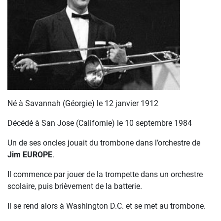
Né à Savannah (Géorgie) le 12 janvier 1912
Décédé à San Jose (Californie) le 10 septembre 1984
Un de ses oncles jouait du trombone dans l’orchestre de
Jim EUROPE
.
Il commence par jouer de la trompette dans un orchestre
scolaire, puis brièvement de la batterie.
Il se rend alors à Washington D.C. et se met au trombone.