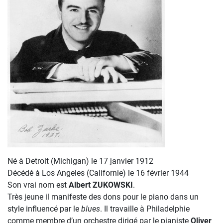
Né à Detroit (Michigan) le 17 janvier 1912
Décédé à Los Angeles (Californie) le 16 février 1944
Son vrai nom est
Albert ZUKOWSKI
.
Très jeune il manifeste des dons pour le piano dans un
style influencé par le
blues
. Il travaille à Philadelphie
comme membre d’un orchestre dirigé par le pianiste
Oliver