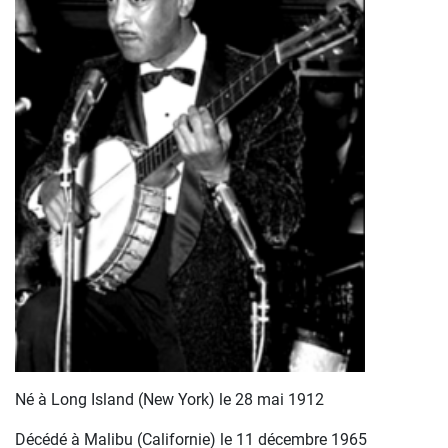
Né à Long Island (New York) le 28 mai 1912
Décédé à Malibu (Californie) le 11 décembre 1965