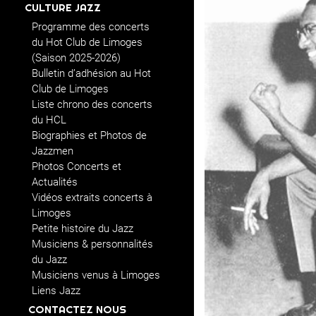
CULTURE JAZZ
Programme des concerts
du Hot Club de Limoges
(Saison 2025-2026)
Bulletin d’adhésion au Hot
Club de Limoges
Liste chrono des concerts
du HCL
Biographies et Photos de
Jazzmen
Photos Concerts et
Actualités
Vidéos extraits concerts à
Limoges
Petite histoire du Jazz
Musiciens & personnalités
du Jazz
Musiciens venus à Limoges
Liens Jazz
CONTACTEZ NOUS