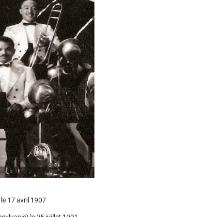
le 17 avril 1907