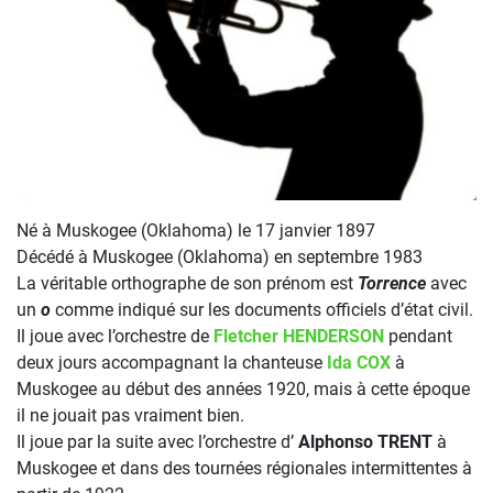
Né à Muskogee (Oklahoma) le 17 janvier 1897
Décédé à Muskogee (Oklahoma) en septembre 1983
La véritable orthographe de son prénom est
Torrence
avec
un
o
comme indiqué sur les documents officiels d’état civil.
Il joue avec l’orchestre de
Fletcher HENDERSON
pendant
deux jours accompagnant la chanteuse
Ida COX
à
Muskogee au début des années 1920, mais à cette époque
il ne jouait pas vraiment bien.
Il joue par la suite avec l’orchestre d’
Alphonso TRENT
à
Muskogee et dans des tournées régionales intermittentes à