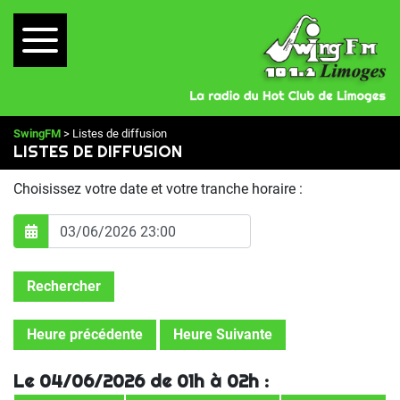
SwingFM
> Listes de diffusion
LISTES DE DIFFUSION
Choisissez votre date et votre tranche horaire :
Rechercher
Heure précédente
Heure Suivante
Le 04/06/2026 de 01h à 02h :