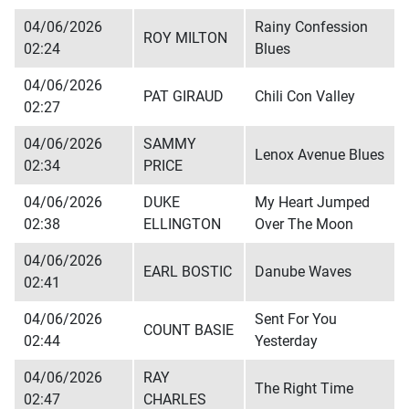
04/06/2026
Rainy Confession
ROY MILTON
02:24
Blues
04/06/2026
PAT GIRAUD
Chili Con Valley
02:27
04/06/2026
SAMMY
Lenox Avenue Blues
02:34
PRICE
04/06/2026
DUKE
My Heart Jumped
02:38
ELLINGTON
Over The Moon
04/06/2026
EARL BOSTIC
Danube Waves
02:41
04/06/2026
Sent For You
COUNT BASIE
02:44
Yesterday
04/06/2026
RAY
The Right Time
02:47
CHARLES