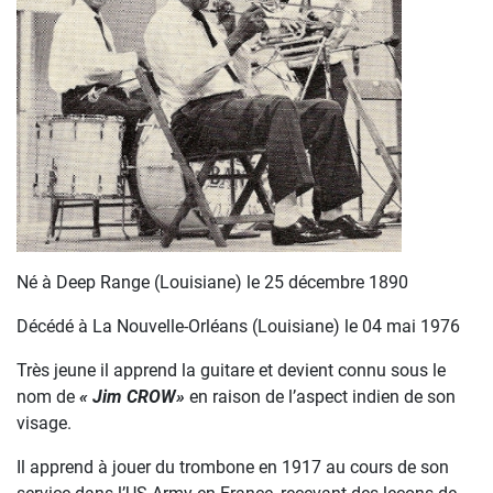
Né à Deep Range (Louisiane) le 25 décembre 1890
Décédé à La Nouvelle-Orléans (Louisiane) le 04 mai 1976
Très jeune il apprend la guitare et devient connu sous le
nom de
« Jim CROW»
en raison de l’aspect indien de son
visage.
Il apprend à jouer du trombone en 1917 au cours de son