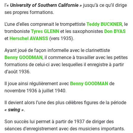
l’
« University of Southern Californie »
jusqu’à ce qu’il dirige
ses propres formations.
L’une d’elles comprenait le trompettiste
Teddy BUCKNER
, le
tromboniste
Tyres GLENN
et les saxophonistes
Don BYAS
et
Herschel AVANSS
(vers 1935).
Ayant joué de façon informelle avec le clarinettiste
Benny GOODMAN
, il commence à travailler avec les petites
formations de celui-ci avec lesquelles il enregistre à partir
d’août 1936.
Il joue ainsi régulièrement avec
Benny GOODMAN
de
novembre 1936 à juillet 1940.
Il devient alors l’une des plus célèbres figures de la période
« swing »
.
Son succès lui permet à partir de 1937 de diriger des
séances d’enregistrement avec des musiciens importants.