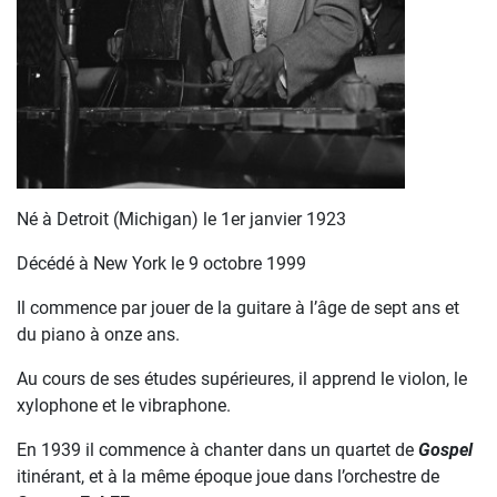
Né à Detroit (Michigan) le 1er janvier 1923
Décédé à New York le 9 octobre 1999
Il commence par jouer de la guitare à l’âge de sept ans et
du piano à onze ans.
Au cours de ses études supérieures, il apprend le violon, le
xylophone et le vibraphone.
En 1939 il commence à chanter dans un quartet de
Gospel
itinérant, et à la même époque joue dans l’orchestre de