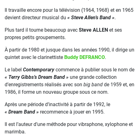
Il travaille encore pour la télévision (1964, 1968) et en 1965
devient directeur musical du
« Steve Allen’s Band »
.
Plus tard il tourne beaucoup avec
Steve ALLEN
et ses
propres petits groupements.
À partir de 1980 et jusque dans les années 1990, il dirige un
quintet avec le clarinettiste
Buddy DEFRANCO
.
Le label
Contemporary
commence à publier sous le nom de
« Terry Gibbs’s Dream Band »
une grande collection
d’enregistrements réalisés avec son
big band
de 1959 et, en
1986, il forme un nouveau groupe sous ce nom.
Après une période d’inactivité à partir de 1992, le
« Dream Band »
recommence à jouer en 1995.
Il est l’auteur d’une méthode pour vibraphone, xylophone et
marimba.