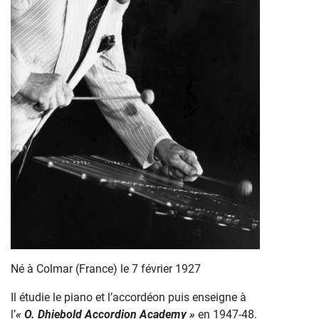
Né à Colmar (France) le 7 février 1927
Il étudie le piano et l’accordéon puis enseigne à
l’
« O. Dhiebold Accordion Academy »
en 1947-48.