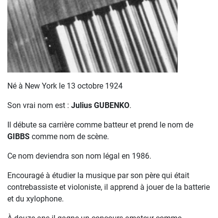
Né à New York le 13 octobre 1924
Son vrai nom est :
Julius GUBENKO
.
Il débute sa carrière comme batteur et prend le nom de
GIBBS
comme nom de scène.
Ce nom deviendra son nom légal en 1986.
Encouragé à étudier la musique par son père qui était
contrebassiste et violoniste, il apprend à jouer de la batterie
et du xylophone.