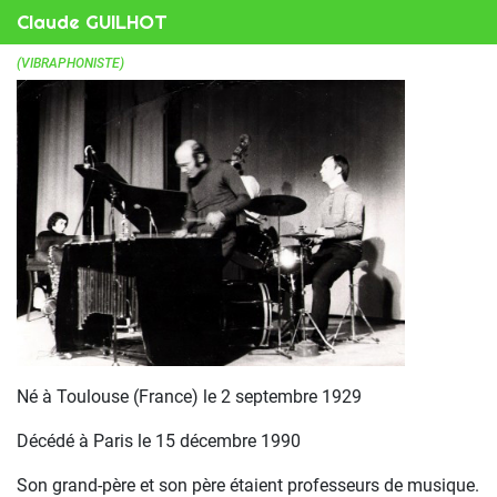
Claude GUILHOT
(VIBRAPHONISTE)
Né à Toulouse (France) le 2 septembre 1929
Décédé à Paris le 15 décembre 1990
Son grand-père et son père étaient professeurs de musique.