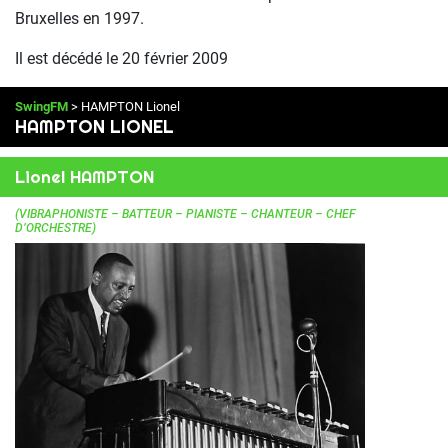
Bruxelles en 1997.
Il est décédé le 20 février 2009
SwingFM
> HAMPTON Lionel
HAMPTON LIONEL
Lionel HAMPTON
(VIBRAPHONISTE – BATTEUR – PIANISTE – CHANTEUR – CHEF
D’ORCHESTRE)